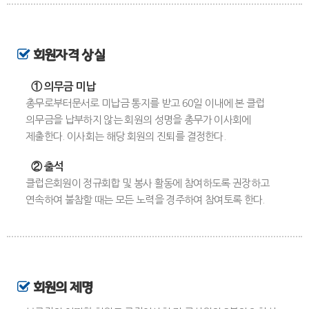
회원자격 상실
① 의무금 미납
총무로부터문서로 미납금 통지를 받고 60일 이내에 본 클럽
의무금을 납부하지 않는 회원의 성명을 총무가 이사회에
제출한다. 이사회는 해당 회원의 진퇴를 결정한다.
② 출석
클럽은회원이 정규회합 및 봉사 활동에 참여하도록 권장하고
연속하여 불참할 때는 모든 노력을 경주하여 참여토록 한다.
회원의 제명