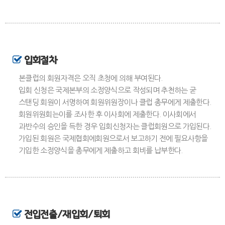
입회절차
본클럽의 회원자격은 오직 초청에 의해 부여된다.
입회 신청은 국제본부의 소정양식으로 작성되며 추천하는 굳
스탠딩 회원이 서명하여 회원위원장이나 클럽 총무에게 제출한다.
회원위원회는이를 조사한 후 이사회에 제출한다. 이사회에서
과반수의 승인을 득한 경우 입회신청자는 클럽회원으로 가입된다.
가입된 회원은 국제협회에회원으로서 보고하기 전에 필요사항을
기입한 소정양식을 총무에게 제출하고 회비를 납부한다.
전입전출/재입회/퇴회