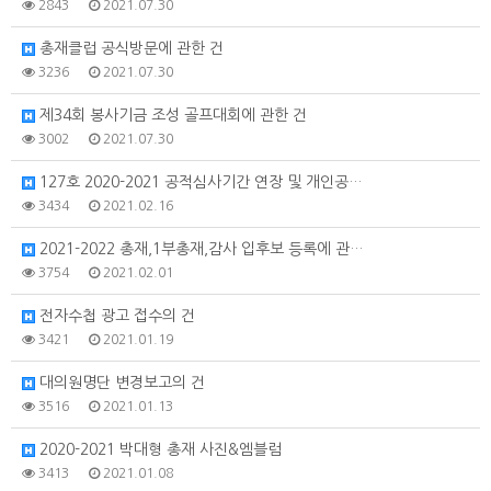
2843
2021.07.30
총재클럽 공식방문에 관한 건
3236
2021.07.30
제34회 봉사기금 조성 골프대회에 관한 건
3002
2021.07.30
127호 2020-2021 공적심사기간 연장 및 개인공…
3434
2021.02.16
2021-2022 총재,1부총재,감사 입후보 등록에 관…
3754
2021.02.01
전자수첩 광고 접수의 건
3421
2021.01.19
대의원명단 변경보고의 건
3516
2021.01.13
2020-2021 박대형 총재 사진&엠블럼
3413
2021.01.08