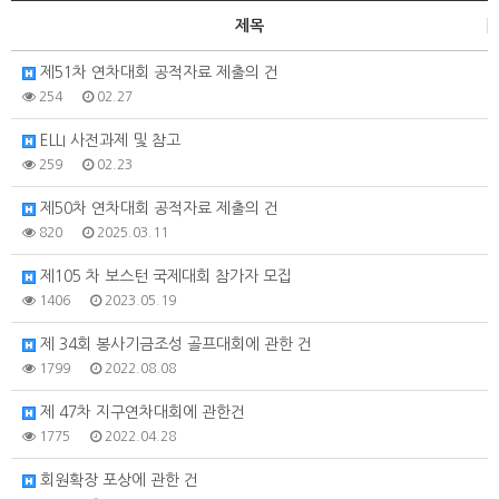
제목
제51차 연차대회 공적자료 제출의 건
254
02.27
ELLI 사전과제 및 참고
259
02.23
제50차 연차대회 공적자료 제출의 건
820
2025.03.11
제105 차 보스턴 국제대회 참가자 모집
1406
2023.05.19
제 34회 봉사기금조성 골프대회에 관한 건
1799
2022.08.08
제 47차 지구연차대회에 관한건
1775
2022.04.28
회원확장 포상에 관한 건