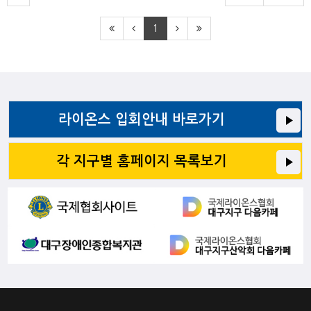
1
라이온스 입회안내 바로가기
각 지구별 홈페이지 목록보기