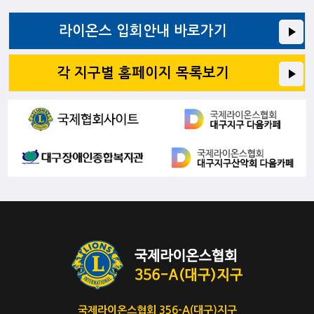
라이온스 입회안내 바로가기
각 지구별 홈페이지 목록보기
국제라이온스협회 356-A(대구)지구