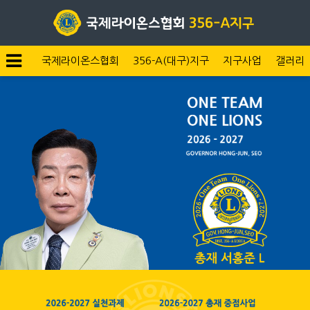
국제라이온스협회
356-A(대구)지구
지구사업
갤러리