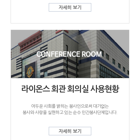
자세히 보기
라이온스 회관 회의실 사용현황
어두운 사회를 밝히는 봉사인으로써 대가없는
봉사와 사랑을 실현하고 있는 순수 민간봉사단체입니다.
자세히 보기